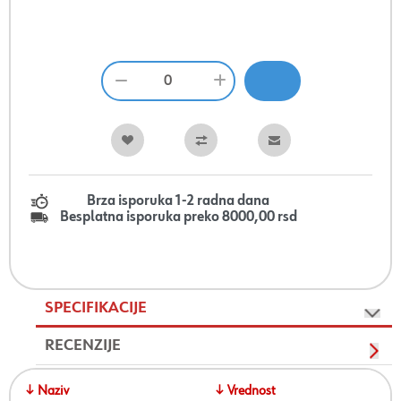
Brza isporuka 1-2 radna dana
Besplatna isporuka preko 8000,00 rsd
SPECIFIKACIJE
RECENZIJE
↓ Naziv
↓ Vrednost