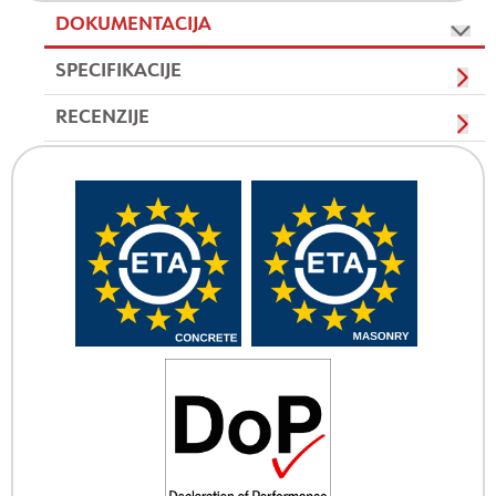
DOKUMENTACIJA
SPECIFIKACIJE
RECENZIJE