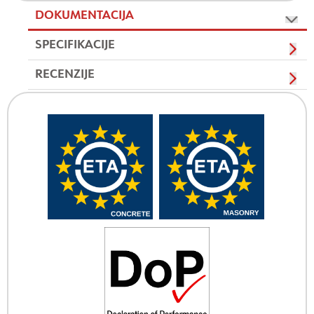
DOKUMENTACIJA
SPECIFIKACIJE
RECENZIJE