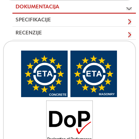
DOKUMENTACIJA
SPECIFIKACIJE
RECENZIJE