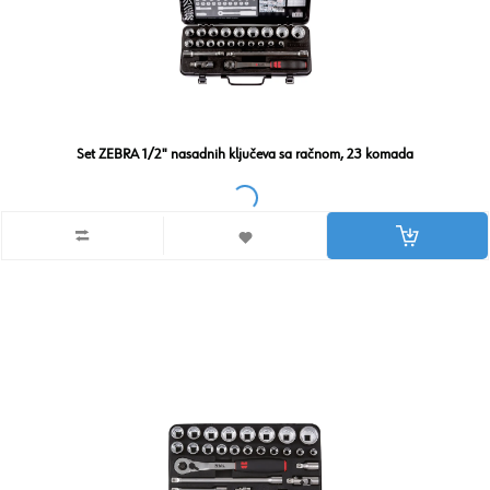
Set ZEBRA 1/2" nasadnih ključeva sa račnom, 23 komada