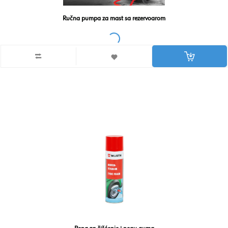
Ručna pumpa za mast sa rezervoarom