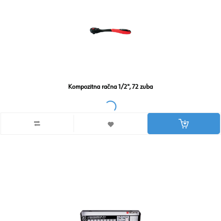
Kompozitna račna 1/2'', 72 zuba