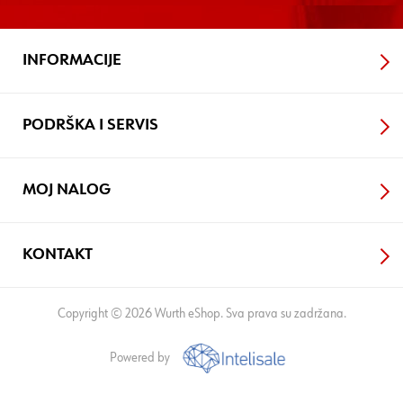
INFORMACIJE
PODRŠKA I SERVIS
MOJ NALOG
KONTAKT
Copyright © 2026 Wurth eShop. Sva prava su zadržana.
Powered by