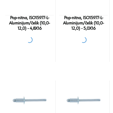
Pop-nitna, ISO15977-L-
Pop-nitna, ISO15977-L-
Aluminijum/čelik (10,0-
Aluminijum/čelik (10,0-
12,0) - 4,8X16
12,0) - 5,0X16