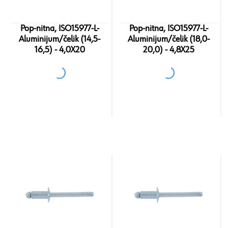
Pop-nitna, ISO15977-L-
Pop-nitna, ISO15977-L-
Aluminijum/čelik (14,5-
Aluminijum/čelik (18,0-
16,5) - 4,0X20
20,0) - 4,8X25