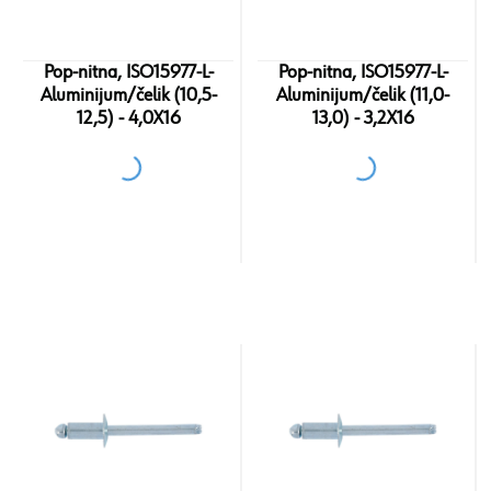
Pop-nitna, ISO15977-L-
Pop-nitna, ISO15977-L-
Aluminijum/čelik (10,5-
Aluminijum/čelik (11,0-
12,5) - 4,0X16
13,0) - 3,2X16