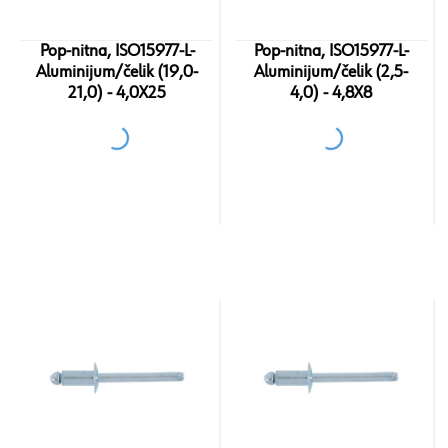
Pop-nitna, ISO15977-L-
Pop-nitna, ISO15977-L-
Aluminijum/čelik (19,0-
Aluminijum/čelik (2,5-
21,0) - 4,0X25
4,0) - 4,8X8