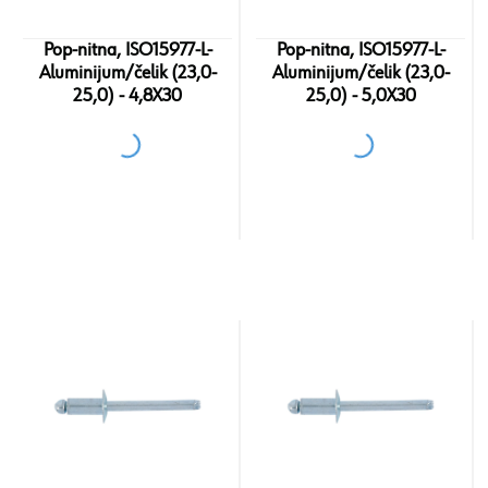
Pop-nitna, ISO15977-L-
Pop-nitna, ISO15977-L-
Aluminijum/čelik (23,0-
Aluminijum/čelik (23,0-
25,0) - 4,8X30
25,0) - 5,0X30