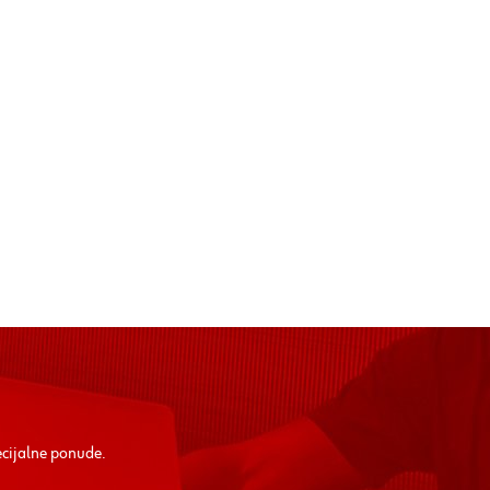
ecijalne ponude.