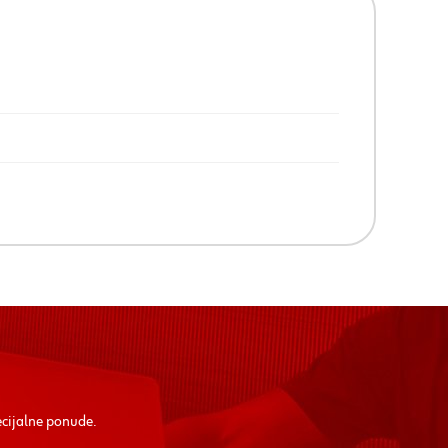
ecijalne ponude.