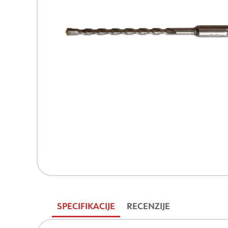
SPECIFIKACIJE
RECENZIJE