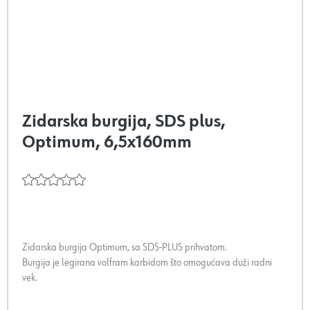
Zidarska burgija, SDS plus,
Optimum, 6,5x160mm
Zidarska burgija Optimum, sa SDS-PLUS prihvatom.
Burgija je legirana volfram karbidom što omogućava duži radni
vek.