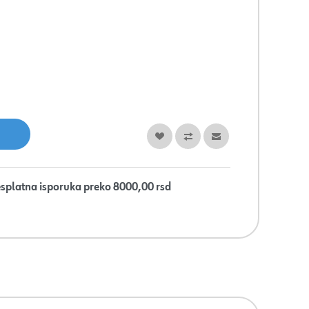
splatna isporuka preko 8000,00 rsd