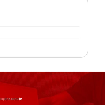
ecijalne ponude.