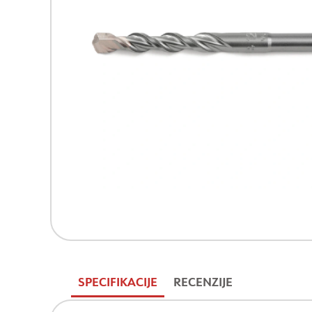
SPECIFIKACIJE
RECENZIJE