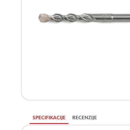
SPECIFIKACIJE
RECENZIJE