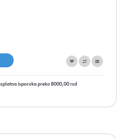
splatna isporuka preko 8000,00 rsd