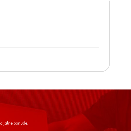
ecijalne ponude.