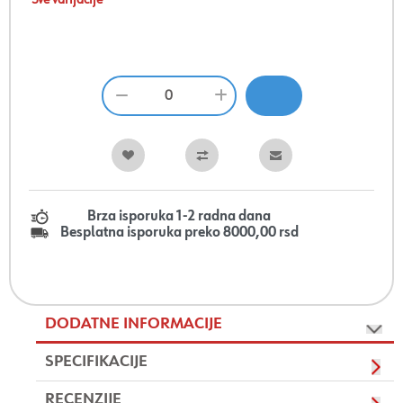
Sve varijacije
Brza isporuka 1-2 radna dana
Besplatna isporuka preko 8000,00 rsd
DODATNE INFORMACIJE
SPECIFIKACIJE
RECENZIJE