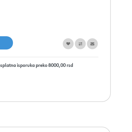
splatna isporuka preko 8000,00 rsd