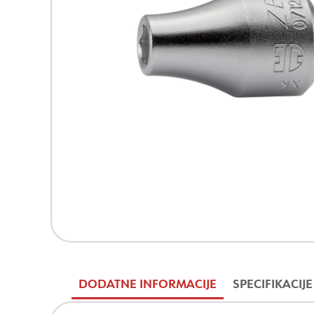
DODATNE INFORMACIJE
SPECIFIKACIJE