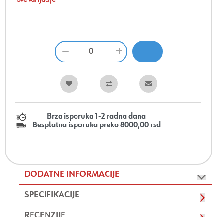
Sve varijacije
Brza isporuka 1-2 radna dana
Besplatna isporuka preko 8000,00 rsd
DODATNE INFORMACIJE
SPECIFIKACIJE
RECENZIJE