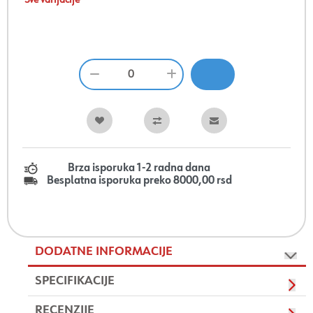
Sve varijacije
Brza isporuka 1-2 radna dana
Besplatna isporuka preko 8000,00 rsd
DODATNE INFORMACIJE
SPECIFIKACIJE
RECENZIJE