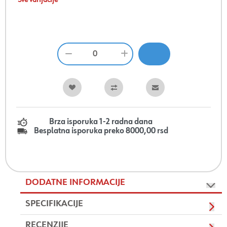
Sve varijacije
Brza isporuka 1-2 radna dana
Besplatna isporuka preko 8000,00 rsd
DODATNE INFORMACIJE
SPECIFIKACIJE
RECENZIJE