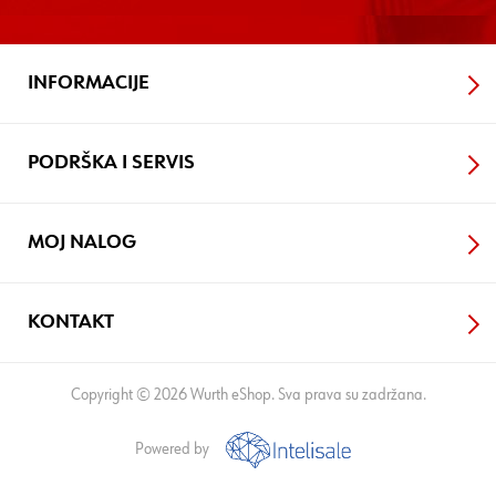
INFORMACIJE
PODRŠKA I SERVIS
MOJ NALOG
KONTAKT
Copyright © 2026 Wurth eShop. Sva prava su zadržana.
Powered by