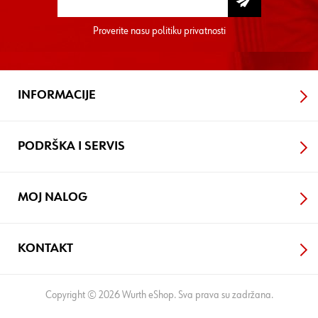
Proverite nasu
politiku privatnosti
INFORMACIJE
PODRŠKA I SERVIS
MOJ NALOG
KONTAKT
Copyright © 2026 Wurth eShop. Sva prava su zadržana.