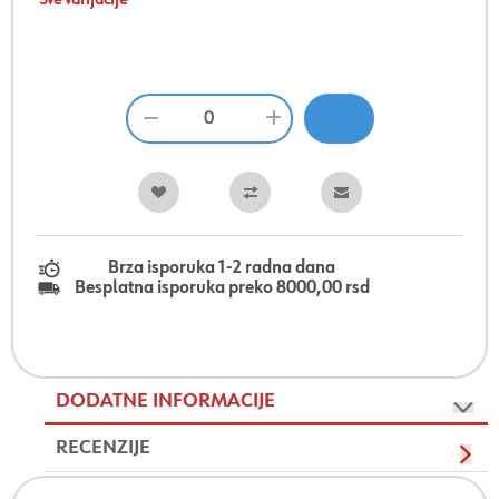
Sve varijacije
Brza isporuka 1-2 radna dana
Besplatna isporuka preko 8000,00 rsd
DODATNE INFORMACIJE
RECENZIJE