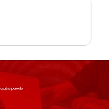
ecijalne ponude.