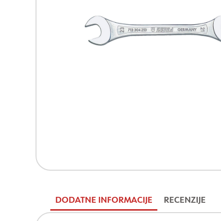
DODATNE INFORMACIJE
RECENZIJE