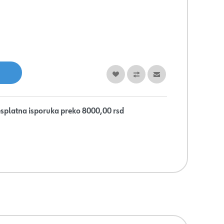
splatna isporuka preko 8000,00 rsd