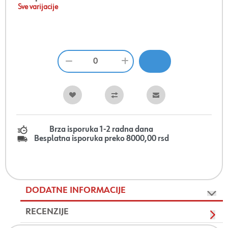
Sve varijacije
Brza isporuka 1-2 radna dana
Besplatna isporuka preko 8000,00 rsd
DODATNE INFORMACIJE
RECENZIJE