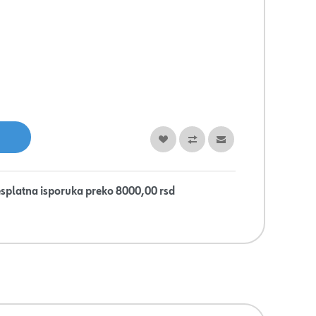
splatna isporuka preko 8000,00 rsd