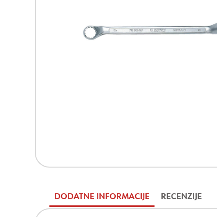
DODATNE INFORMACIJE
RECENZIJE