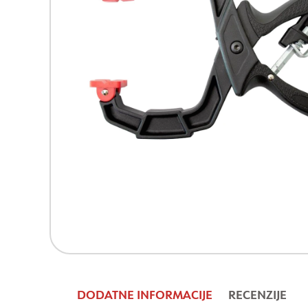
DODATNE INFORMACIJE
RECENZIJE