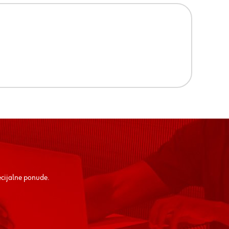
ecijalne ponude.