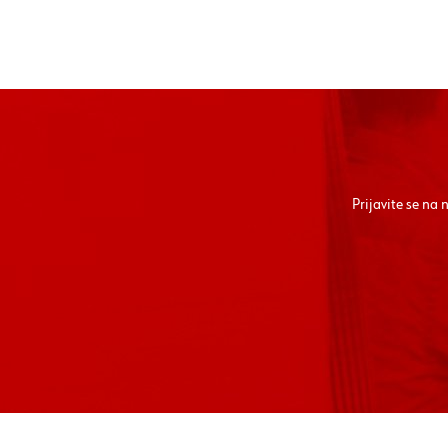
Prijavite se na