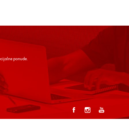
ecijalne ponude.