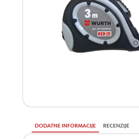
DODATNE INFORMACIJE
RECENZIJE