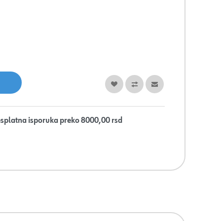
splatna isporuka preko 8000,00 rsd