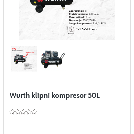
Wurth klipni kompresor 50L