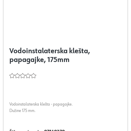
Vodoinstalaterska klešta,
papagajke, 175mm
Vodoinstalaterska klešta - papagajke.
Dužine 175 mm.