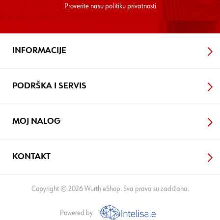
Proverite nasu
politiku privatnosti
INFORMACIJE
PODRŠKA I SERVIS
MOJ NALOG
KONTAKT
Copyright © 2026 Wurth eShop. Sva prava su zadržana.
Powered by