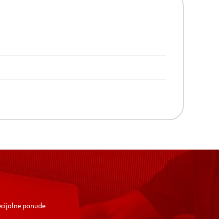
ecijalne ponude.