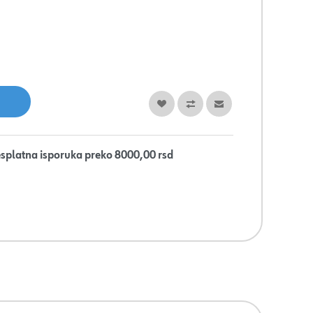
splatna isporuka preko 8000,00 rsd