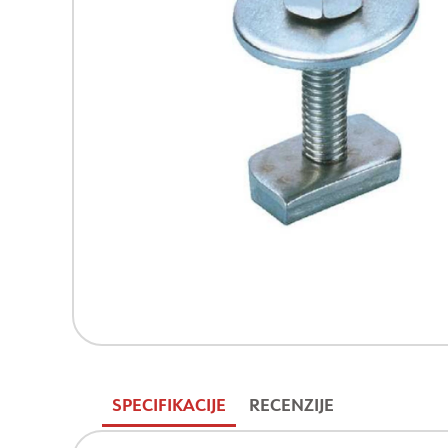
SPECIFIKACIJE
RECENZIJE