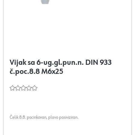
Vijak sa 6-ug.gl.pun.n. DIN 933
č.poc.8.8 M6x25
Čelik 8.8. pocinkovan, plavo pasiviziran.