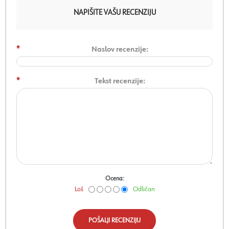
NAPIŠITE VAŠU RECENZIJU
*
Naslov recenzije:
*
Tekst recenzije:
Ocena:
Loš
Odličan
POŠALJI RECENZIJU