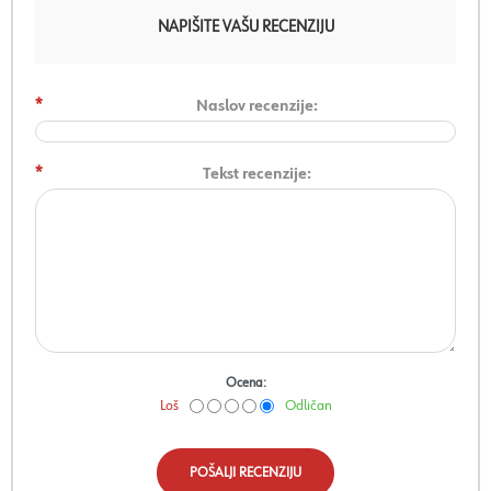
NAPIŠITE VAŠU RECENZIJU
*
Naslov recenzije:
*
Tekst recenzije:
Ocena:
Loš
Odličan
POŠALJI RECENZIJU