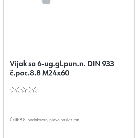
Vijak sa 6-ug.gl.pun.n. DIN 933
č.poc.8.8 M24x60
Čelik 8.8. pocinkovan, plavo pasiviziran.