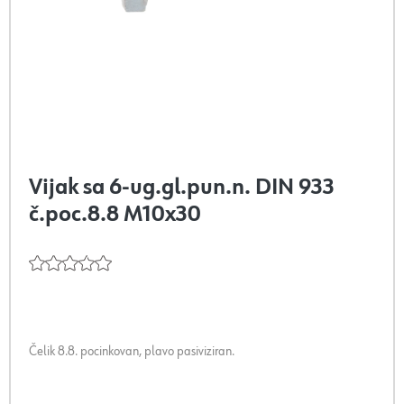
Vijak sa 6-ug.gl.pun.n. DIN 933
č.poc.8.8 M10x30
Čelik 8.8. pocinkovan, plavo pasiviziran.