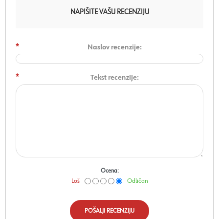
NAPIŠITE VAŠU RECENZIJU
*
Naslov recenzije:
*
Tekst recenzije:
Ocena:
Loš
Odličan
POŠALJI RECENZIJU