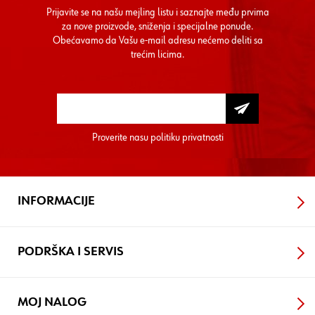
Prijavite se na našu mejling listu i saznajte među prvima
za nove proizvode, sniženja i specijalne ponude.
Obećavamo da Vašu e-mail adresu nećemo deliti sa
trećim licima.
Proverite nasu
politiku privatnosti
INFORMACIJE
PODRŠKA I SERVIS
MOJ NALOG