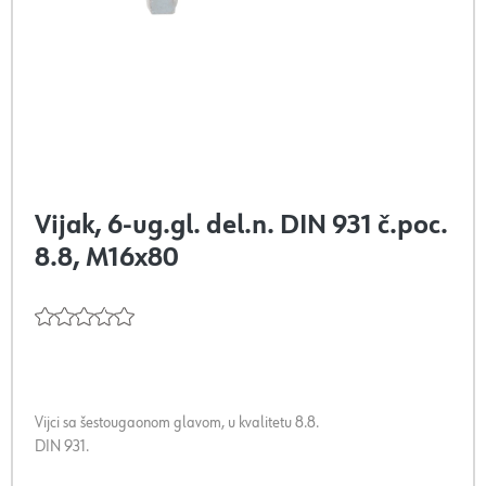
Vijak, 6-ug.gl. del.n. DIN 931 č.poc.
8.8, M16x80
Vijci sa šestougaonom glavom, u kvalitetu 8.8.
DIN 931.