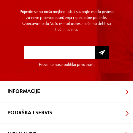
Prijavite se na našu mejling listu i saznajte među prvima
za nove proizvode, sniženja i specijalne ponude.
Obećavamo da Vašu e-mail adresu nećemo deliti sa
trećim licima.
Proverite nasu
politiku privatnosti
INFORMACIJE
PODRŠKA I SERVIS