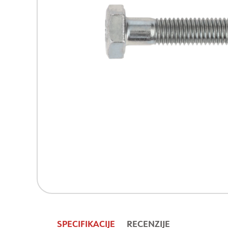
SPECIFIKACIJE
RECENZIJE