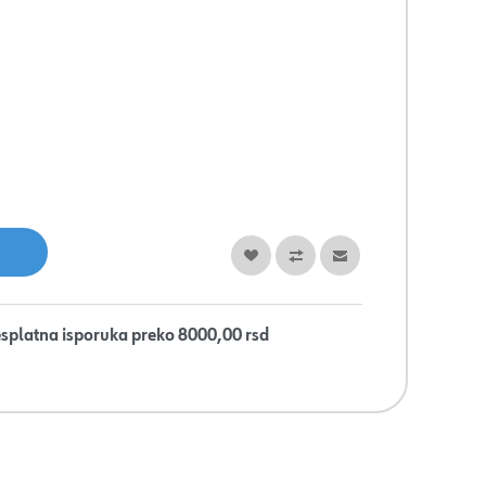
splatna isporuka preko 8000,00 rsd