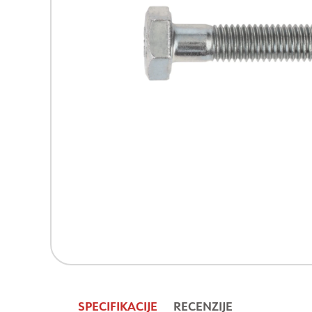
SPECIFIKACIJE
RECENZIJE