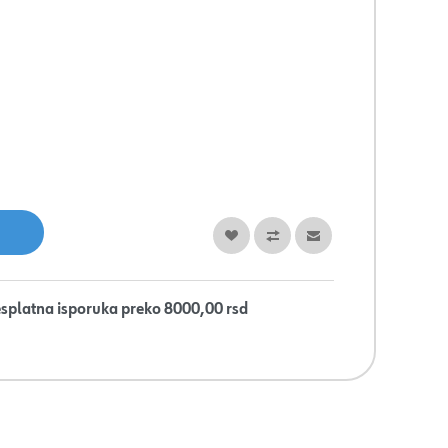
splatna isporuka preko 8000,00 rsd