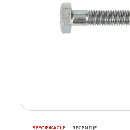
SPECIFIKACIJE
RECENZIJE