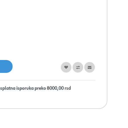
splatna isporuka preko 8000,00 rsd