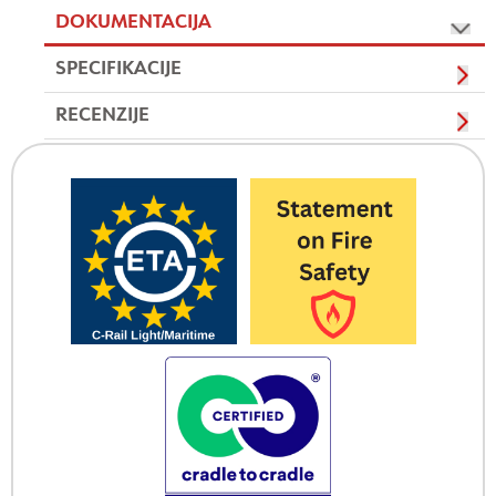
DOKUMENTACIJA
SPECIFIKACIJE
RECENZIJE