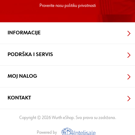
Proverite nasu
politiku privatnosti
INFORMACIJE
PODRŠKA I SERVIS
MOJ NALOG
KONTAKT
Copyright © 2026 Wurth eShop. Sva prava su zadržana.
Powered by