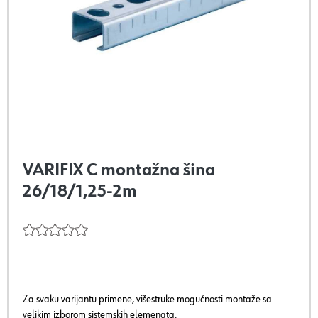
VARIFIX C montažna šina
26/18/1,25-2m
Za svaku varijantu primene, višestruke mogućnosti montaže sa
velikim izborom sistemskih elemenata.