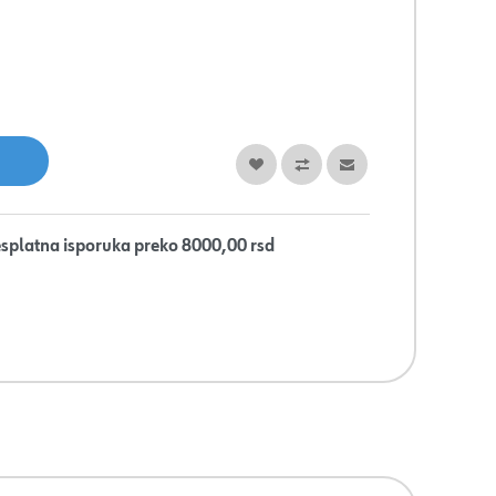
splatna isporuka preko 8000,00 rsd