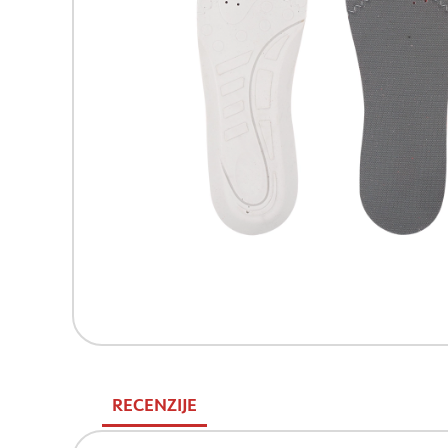
RECENZIJE