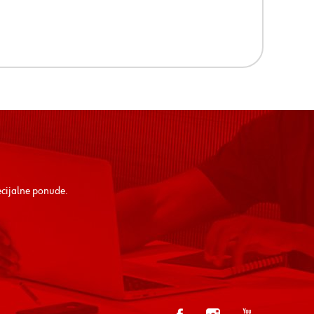
ecijalne ponude.