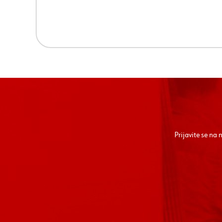
Prijavite se na