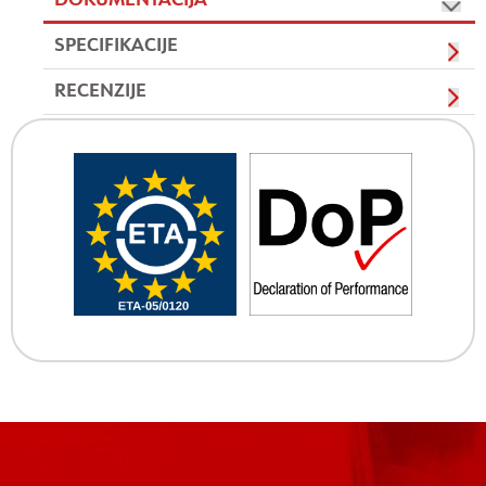
DOKUMENTACIJA
SPECIFIKACIJE
RECENZIJE