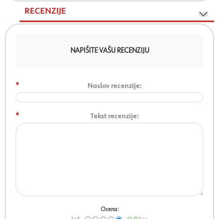
RECENZIJE
NAPIŠITE VAŠU RECENZIJU
*
Naslov recenzije:
*
Tekst recenzije:
Ocena: