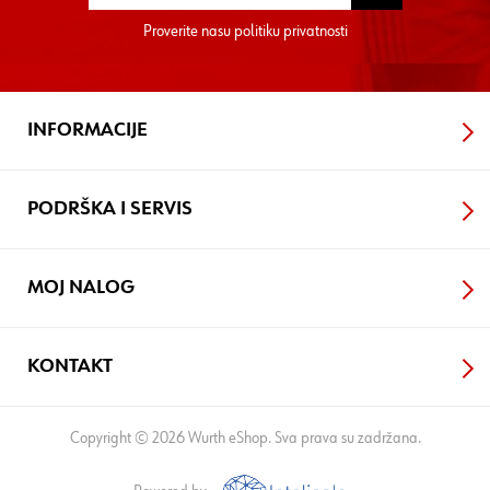
Proverite nasu
politiku privatnosti
INFORMACIJE
PODRŠKA I SERVIS
MOJ NALOG
KONTAKT
Copyright © 2026 Wurth eShop. Sva prava su zadržana.