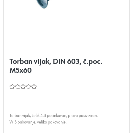
Torban vijak, DIN 603, č.poc.
M5x60
Torban vijak, čelik 4.8 pocinkovan, plavo pasiviziran.
WIS pakovanje, veliko pakovanje.