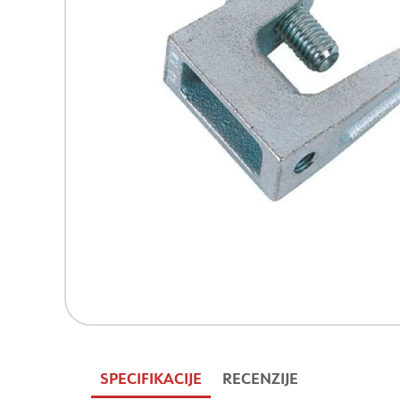
SPECIFIKACIJE
RECENZIJE