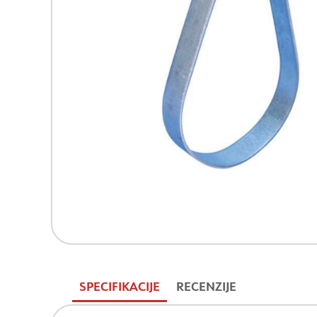
SPECIFIKACIJE
RECENZIJE