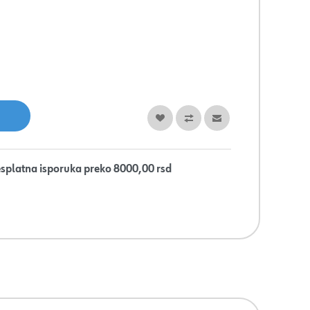
splatna isporuka preko 8000,00 rsd