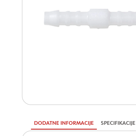
DODATNE INFORMACIJE
SPECIFIKACIJE