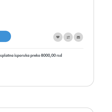
splatna isporuka preko 8000,00 rsd