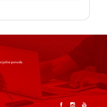
ecijalne ponude.