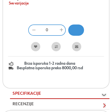
Sve varijacije
Brza isporuka 1-2 radna dana
Besplatna isporuka preko 8000,00 rsd
SPECIFIKACIJE
RECENZIJE