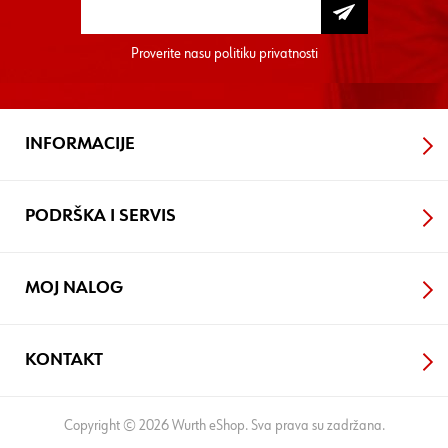
Proverite nasu
politiku privatnosti
INFORMACIJE
PODRŠKA I SERVIS
MOJ NALOG
KONTAKT
Copyright © 2026 Wurth eShop. Sva prava su zadržana.