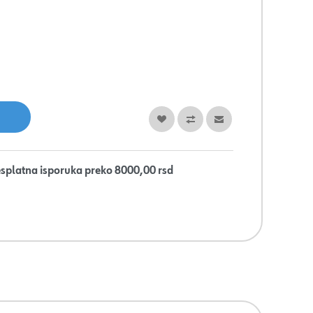
splatna isporuka preko 8000,00 rsd