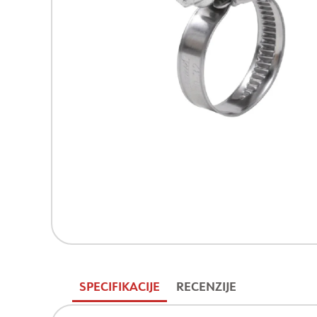
SPECIFIKACIJE
RECENZIJE