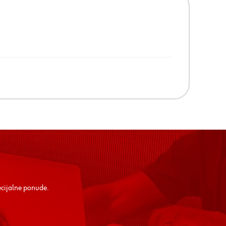
ecijalne ponude.