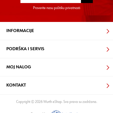
Proverite nasu
politiku privatnosti
INFORMACIJE
PODRŠKA I SERVIS
MOJ NALOG
KONTAKT
Copyright © 2026 Wurth eShop. Sva prava su zadržana.