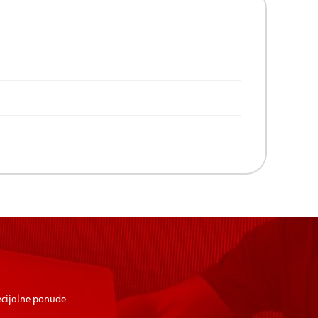
ecijalne ponude.