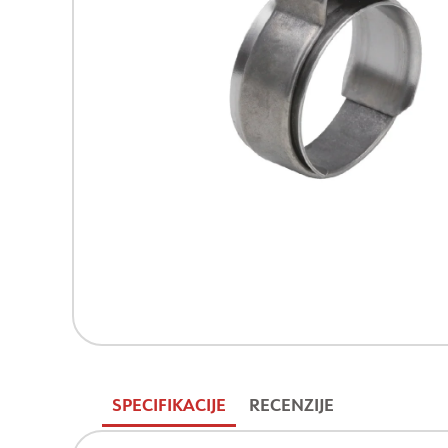
SPECIFIKACIJE
RECENZIJE