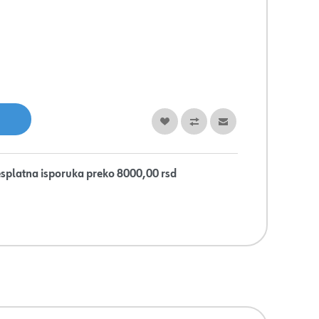
splatna isporuka preko 8000,00 rsd