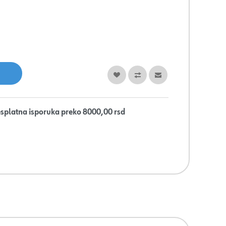
splatna isporuka preko 8000,00 rsd