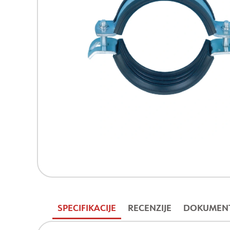
SPECIFIKACIJE
RECENZIJE
DOKUMENT