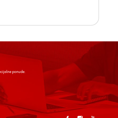
ecijalne ponude.