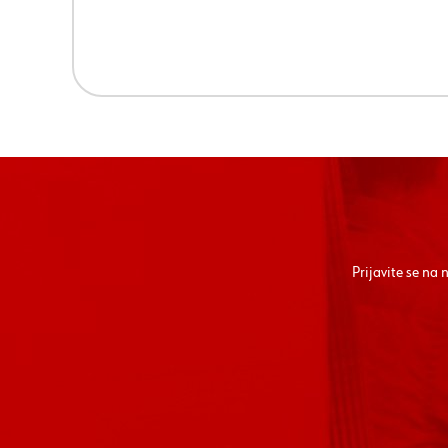
Prijavite se na