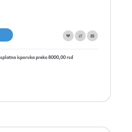
splatna isporuka preko 8000,00 rsd